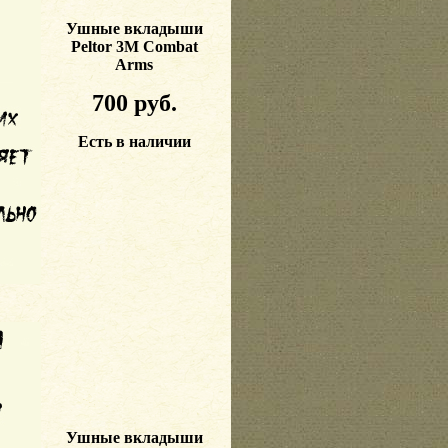
Ушные вкладыши
Peltor 3M Combat
Arms
70
0 руб.
Есть в наличии
Ушные вкладыши