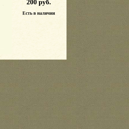
200 руб.
Есть в наличии