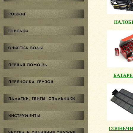
НАЛОБ
БАТАР
СОЛНЕЧН